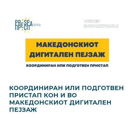
КООРДИНИРАН ИЛИ ПОДГОТВЕН
ПРИСТАП КОН И ВО
МАКЕДОНСКИОТ ДИГИТАЛЕН
ПЕЈЗАЖ