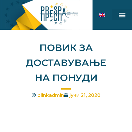
ПОВИК ЗА
ДОСТАВУВАЊЕ
НА ПОНУДИ
blinkadmin
јуни 21, 2020