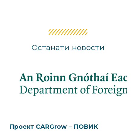
Останати новости
Проект CARGrow – ПОВИК