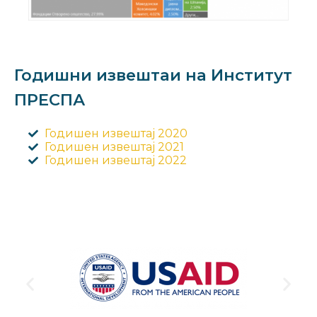
Годишни извештаи на Институт
ПРЕСПА
Годишен извештај 2020
Годишен извештај 2021
Годишен извештај 2022