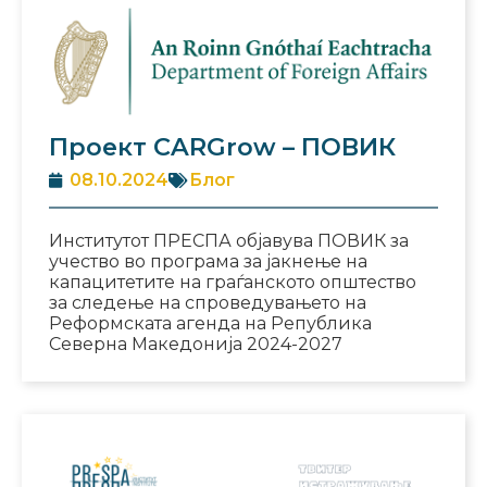
Проект CARGrow – ПОВИК
08.10.2024
Блог
Институтот ПРЕСПА објавува ПОВИК за
учество во програма за јакнење на
капацитетите на граѓанското општество
за следење на спроведувањето на
Реформската агенда на Република
Северна Македонија 2024-2027