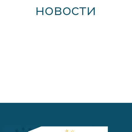
новости