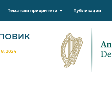
Тематски приоритети
Публикации
 ПОВИК
8, 2024