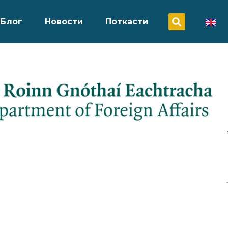
Блог
Новости
Поткасти