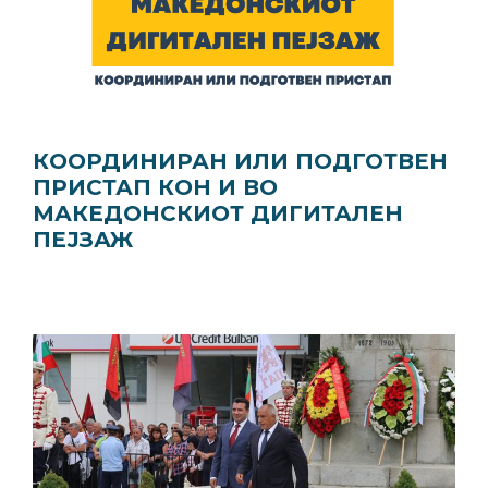
КООРДИНИРАН ИЛИ ПОДГОТВЕН
ПРИСТАП КОН И ВО
МАКЕДОНСКИОТ ДИГИТАЛЕН
ПЕЈЗАЖ