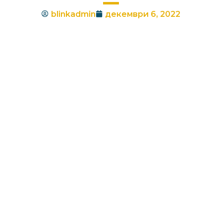
blinkadmin
декември 6, 2022