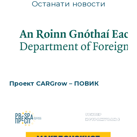
Останати новости
Проект CARGrow – ПОВИК