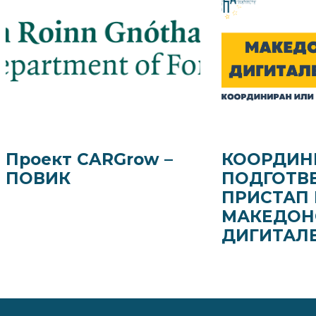
Проект CARGrow –
КООРДИН
ПОВИК
ПОДГОТВ
ПРИСТАП 
МАКЕДОН
ДИГИТАЛ