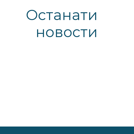
Останати
новости