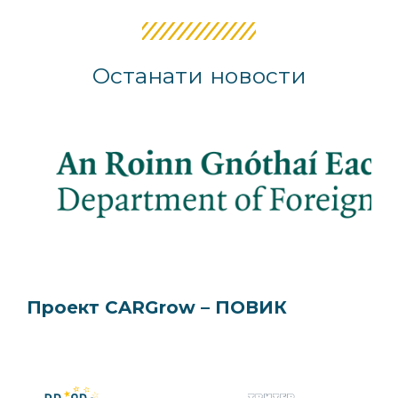
Останати новости
Проект CARGrow – ПОВИК