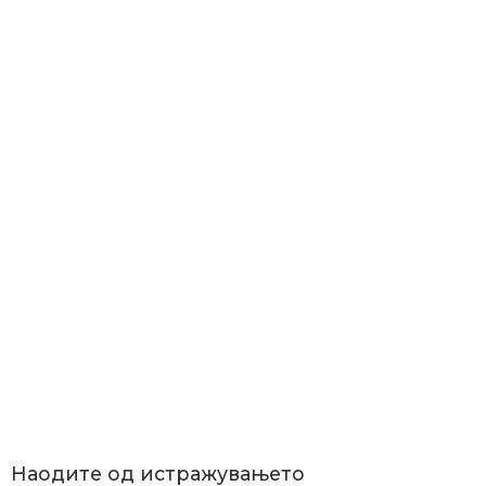
Наодите од истражувањето