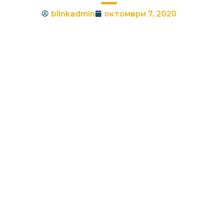
blinkadmin
октомври 7, 2020