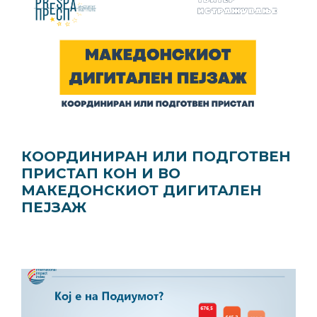
КООРДИНИРАН ИЛИ ПОДГОТВЕН
ПРИСТАП КОН И ВО
МАКЕДОНСКИОТ ДИГИТАЛЕН
ПЕЈЗАЖ