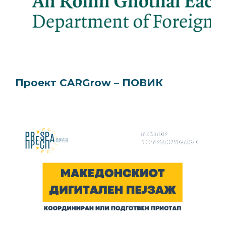
Проект CARGrow – ПОВИК