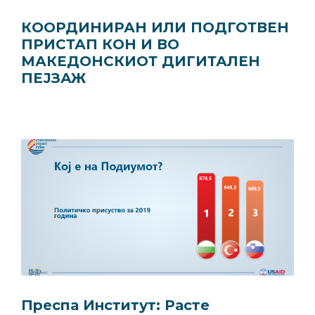
КООРДИНИРАН ИЛИ ПОДГОТВЕН
ПРИСТАП КОН И ВО
МАКЕДОНСКИОТ ДИГИТАЛЕН
ПЕЈЗАЖ
Преспа Институт: Расте