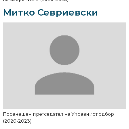
Митко Севриевски
Поранешен претседател на Управниот одбор
(2020-2023)