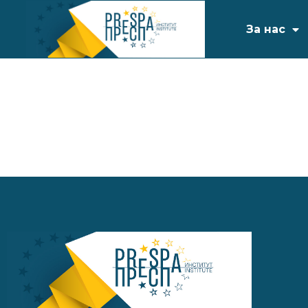
За нас