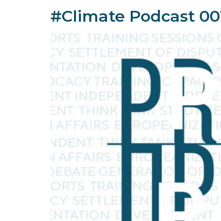
#Climate Podcast 00