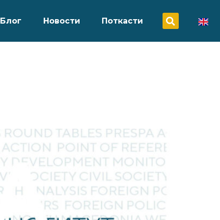
Блог
Новости
Поткасти