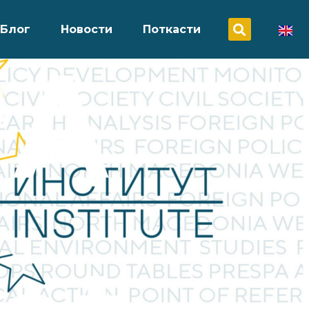
Блог
Новости
Поткасти