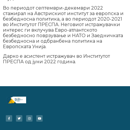
Во периодот септември-декември 2022
стажирал на Австрискиот институт за европска и
безбедносна политика, а во периодот 2020-2021
во Институтот ПРЕСПА. Неговиот истражувачки
интерес ги вклучува Евро-атлантското
безбедносно поврзување и НАТО и Заедничката
безбедносна и одбранбена политика на
Европската Унија.
Дарко е асистент истражувач во Институтот
ПРЕСПА од јуни 2022 година.