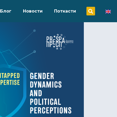
Блог
Новости
Поткасти