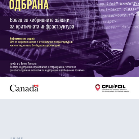
НАЗАД