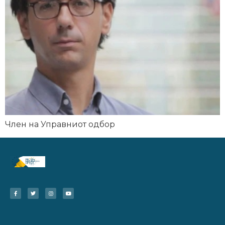
Член на Управниот одбор