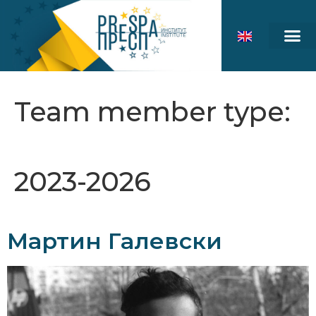
Team member type:
2023-2026
Мартин Галевски