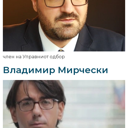
член на Управниот одбор
Владимир Мирчески