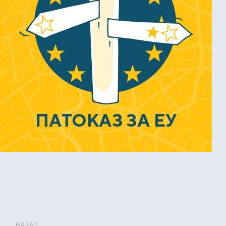
НАЗАД