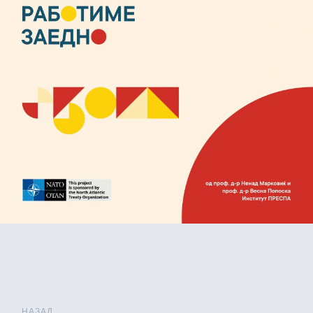
НАЗАД