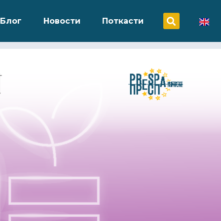
Блог
Новости
Поткасти