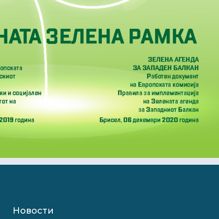
Новости