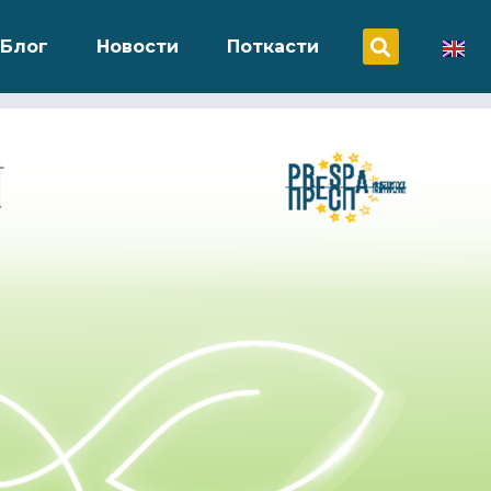
Блог
Новости
Поткасти