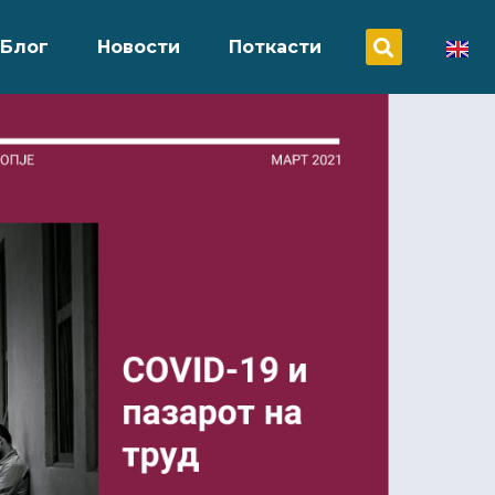
Блог
Новости
Поткасти