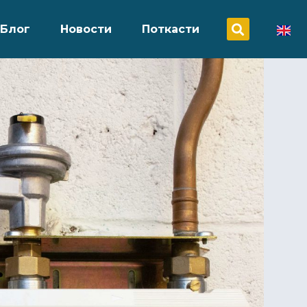
Блог
Новости
Поткасти