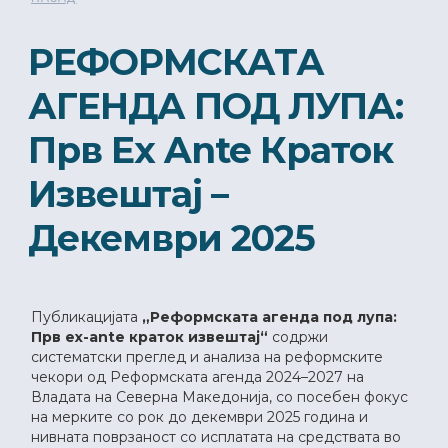
РЕФОРМСКАТА
АГЕНДА ПОД ЛУПА:
Прв Ex Ante Краток
Извештај –
Декември 2025
Публикацијата
„Реформската агенда под лупа:
Прв ex-ante краток извештај“
содржи
систематски преглед и анализа на реформските
чекори од Реформската агенда 2024–2027 на
Владата на Северна Македонија, со посебен фокус
на мерките со рок до декември 2025 година и
нивната поврзаност со исплатата на средствата во