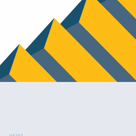
НАЗАД