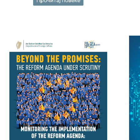
Прочитај повеќе