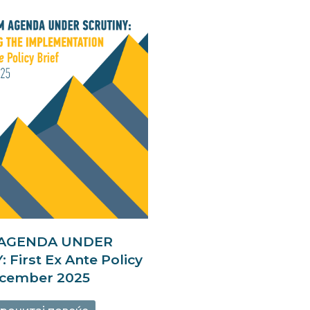
AGENDA UNDER
 First Ex Ante Policy
ecember 2025