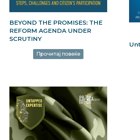
BEYOND THE PROMISES: THE
REFORM AGENDA UNDER
SCRUTINY
Unt
Прочитај повеќе