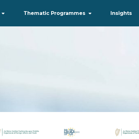
Thematic Programmes
Insights